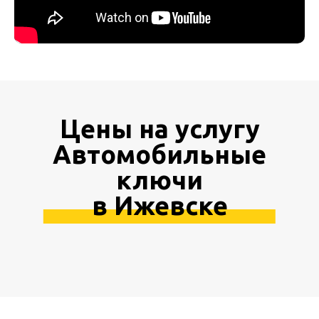
Цены на услугу
Автомобильные
ключи
в Ижевске