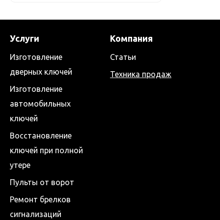
Услуги
Компания
Изготовление
Статьи
дверных ключей
Техника продаж
Изготовление
автомобильных
ключей
Восстановление
ключей при полной
утере
Пульты от ворот
Ремонт брелков
сигнализаций