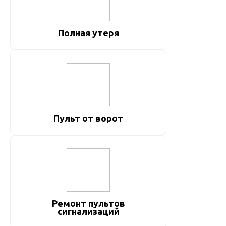
Полная утеря
Пульт от ворот
Ремонт пультов
сигнализаций