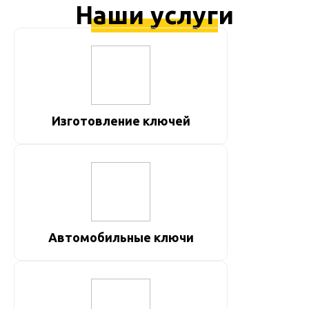
Наши услуги
Изготовление ключей
Автомобильные ключи