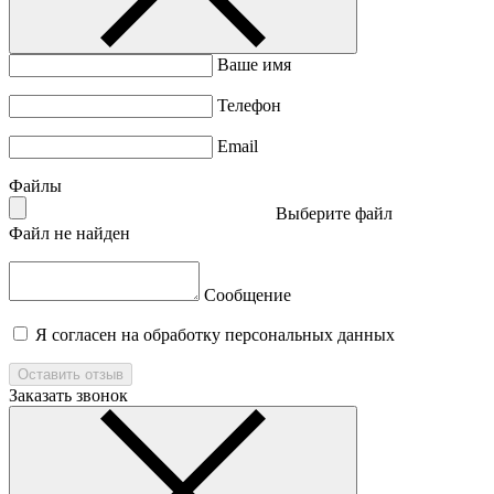
Ваше имя
Телефон
Email
Файлы
Выберите файл
Файл не найден
Сообщение
Я согласен на обработку персональных данных
Оставить отзыв
Заказать звонок