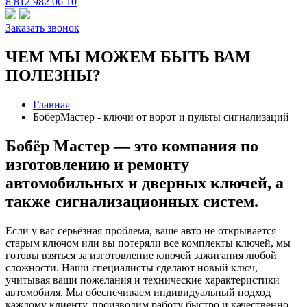
8 812 982 06 10
Заказать звонок
ЧЕМ МЫ МОЖЕМ БЫТЬ ВАМ
ПОЛЕЗНЫ?
Главная
БоберМастер - ключи от ворот и пульты сигнализаций
Бобёр Мастер — это компания по
изготовлению и ремонту
автомобильных и дверных ключей, а
также сигнализационных систем.
Если у вас серьёзная проблема, ваше авто не открывается
старым ключом или вы потеряли все комплекты ключей, мы
готовы взяться за изготовление ключей зажигания любой
сложности. Наши специалисты сделают новый ключ,
учитывая ваши пожелания и технические характеристики
автомобиля. Мы обеспечиваем индивидуальный подход
каждому клиенту, производим работу быстро и качественно.