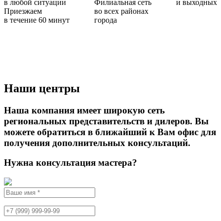
в любой ситуации
Филиальная сеть
и выходных
Приезжаем
во всех районах
в течение 60 минут
города
Наши центры
Наша компания имеет широкую сеть
региональных представительств и дилеров. Вы
можете обратиться в ближайший к Вам офис для
получения дополнительных консультаций.
Нужна консультация мастера?