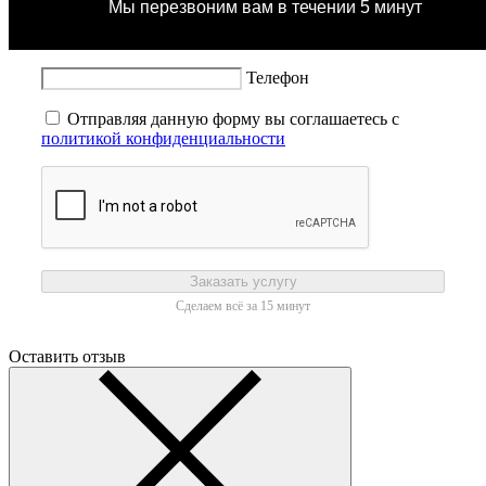
Мы перезвоним вам в течении 5 минут
Телефон
Отправляя данную форму вы соглашаетесь с
политикой конфиденциальности
Заказать услугу
Сделаем всё за 15 минут
Оставить отзыв