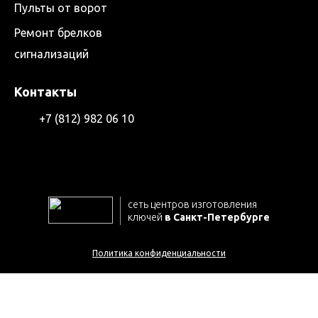
Пульты от ворот
Ремонт брелков
сигнализаций
Контакты
+7 (812) 982 06 10
сеть центров изготовления
ключей
в Санкт-Петербурге
Политика конфиденциальности